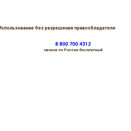
 Использование без разрешения правообладателя
8 800 700 4312
звонок по России бесплатный