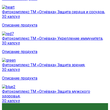
Фитокомплекс ТМ «Огнёвка» Защита сердца и сосудов,
30 капсул
Описание продукта
Фитокомплекс ТМ «Огнёвка» Укрепление иммунитета,
30 капсул
Описание продукта
Фитокомплекс ТМ «Огнёвка» Защита зрения,
30 капсул
Описание продукта
Фитокомплекс ТМ «Огнёвка» Защита мужского
здоровья,
30 капсул