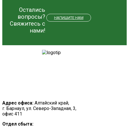
Остались
вопросы?
НАПИШИТЕ НАМ
Свяжитесь с
нами!
Адрес офиса:
Алтайский край,
г. Барнаул, ул. Северо-Западная, 3,
офис 411
Отдел сбыта: