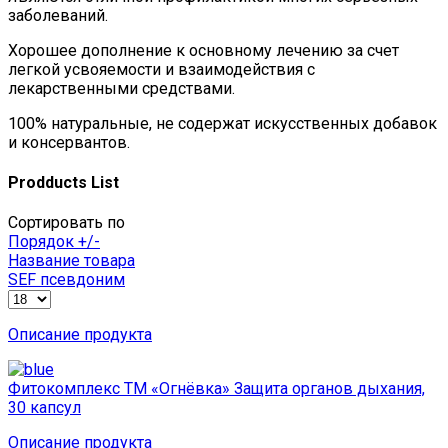
заболеваний.
Хорошее дополнение к основному лечению за счет
легкой усвояемости и взаимодействия с
лекарственными средствами.
100% натуральные, не содержат искусственных добавок
и консервантов.
Prodducts List
Сортировать по
Порядок +/-
Название товара
SEF псевдоним
Описание продукта
Фитокомплекс ТМ «Огнёвка» Защита органов дыхания,
30 капсул
Описание продукта