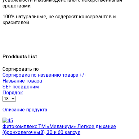
средствами.
100% натуральные, не содержат консервантов и
красителей.
Prodducts List
Сортировать по
Сортировка по названию товара +/-
Название товара
SEF псевдоним
Порядок
Описание продукта
Фитокомплекс ТМ «Меланиум» Легкое дыхание
(бронхолегочный), 30 и 60 капсул