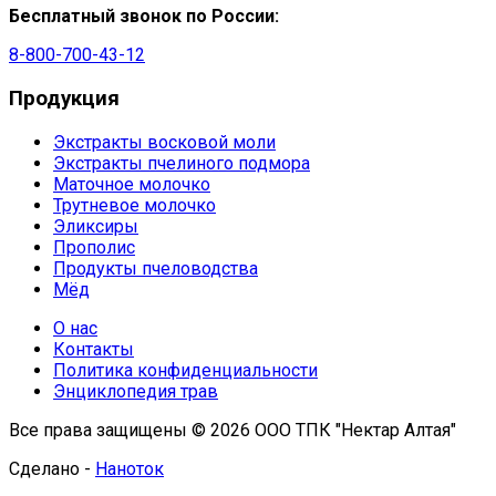
Бесплатный звонок по России:
8-800-700-43-12
Продукция
Экстракты восковой моли
Экстракты пчелиного подмора
Маточное молочко
Трутневое молочко
Эликсиры
Прополис
Продукты пчеловодства
Мёд
О нас
Контакты
Политика конфиденциальности
Энциклопедия трав
Все права защищены © 2026 ООО ТПК "Нектар Алтая"
Сделано -
Наноток