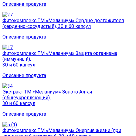
Описание продукта
Фитокомплекс ТМ «Меланиум» Сердце долгожителя
(сердечно-сосудистый), 30 и 60 капсул
Описание продукта
Фитокомплекс ТМ «Меланиум» Защита организма
(иммунный),
30 и 60 капсул
Описание продукта
Экстракт ТМ «Меланиум» Золото Алтая
(общеукрепляющий),
30 и 60 капсул
Описание продукта
Фитокомплекс ТМ «Меланиум» Энергия жизни (при