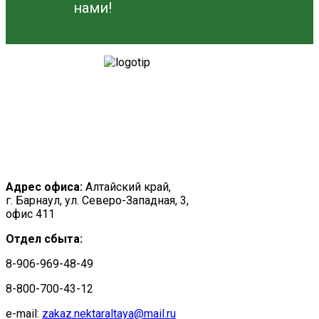
нами!
Адрес офиса:
Алтайский край,
г. Барнаул, ул. Северо-Западная, 3,
офис 411
Отдел сбыта:
8-906-969-48-49
8-800-700-43-12
e-mail:
zakaz.nektaraltaya@mail.ru