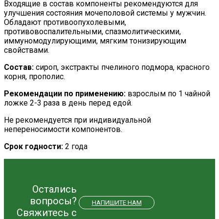
Входящие в состав компоненты рекомендуются для
улучшения состояния мочеполовой системы у мужчин.
Обладают противоопухолевыми,
противовоспалительными, спазмолитическими,
иммуномодулирующими, мягким тонизирующим
свойствами.
Состав:
сироп, экстракты пчелиного подмора, красного
корня, прополис.
Рекомендации по применению:
взрослым по 1 чайной
ложке 2-3 раза в день перед едой.
Не рекомендуется при индивидуальной
непереносимости компонентов.
Срок годности:
2 года
Остались
вопросы?
НАПИШИТЕ НАМ
Свяжитесь с